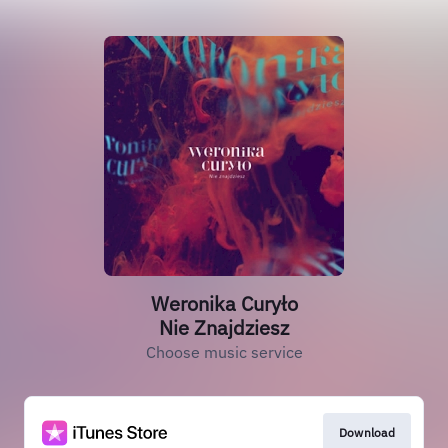
Weronika Curyło
Nie Znajdziesz
Choose music service
Download